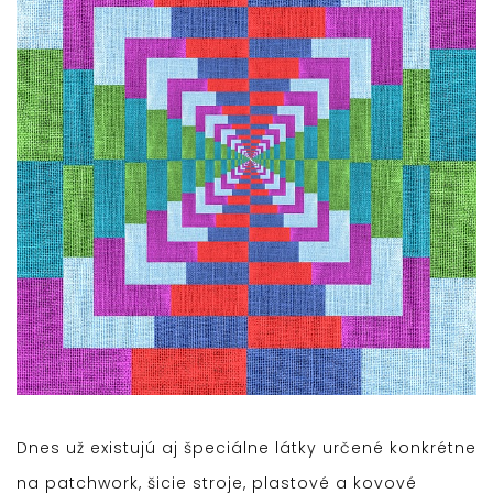
Dnes už existujú aj špeciálne látky určené konkrétne
na patchwork, šicie stroje, plastové a kovové