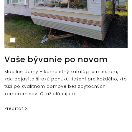
Vaše bývanie po novom
Mobilné domy – kompletný katalóg je miestom,
kde objavíte širokú ponuku riešení pre každého, kto
túži po kvalitnom domove bez zbytočných
kompromisov. Či už plánujete
Prečítať