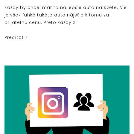
Každý by chcel mať to najlepšie auto na svete. Nie
je však ľahké takéto auto nájsť a k tomu za
prijateľnú cenu. Preto každý z
Prečítať