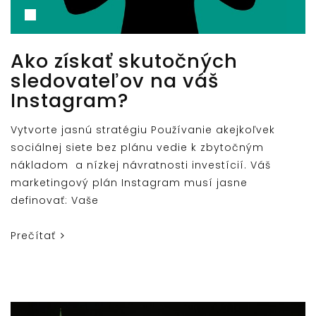
Ako získať skutočných
sledovateľov na váš
Instagram?
Vytvorte jasnú stratégiu Používanie akejkoľvek
sociálnej siete bez plánu vedie k zbytočným
nákladom a nízkej návratnosti investícií. Váš
marketingový plán Instagram musí jasne
definovať: Vaše
Prečítať