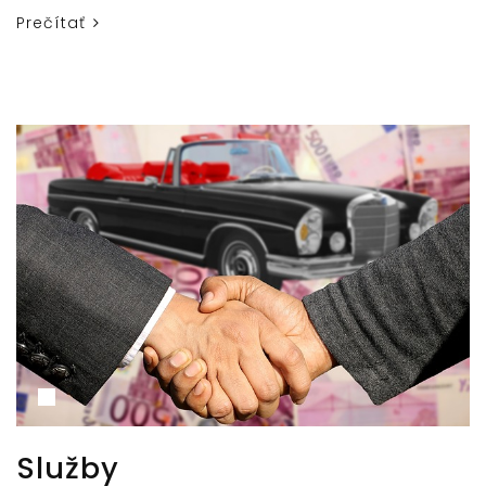
Prečítať
Služby