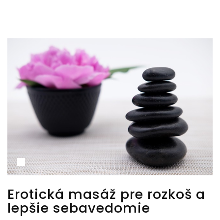
Erotická masáž pre rozkoš a
lepšie sebavedomie