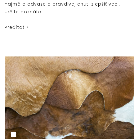
najmä o odvaze a pravdivej chuti zlepšiť veci.
Určite poznáte
Prečítať