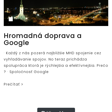
Hromadná doprava a
Google
· Každý z nás pozerá najbližšie MHD spojenie cez
vyhľadávanie spojov. No teraz prichádza
spolupráca ktorá je rýchlejšia a efektívnejšia. Prečo
? · Spoločnosť Google
Prečítať