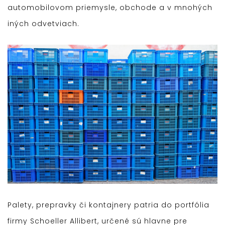
automobilovom priemysle, obchode a v mnohých
iných odvetviach.
Palety, prepravky či kontajnery patria do portfólia
firmy Schoeller Allibert, určené sú hlavne pre